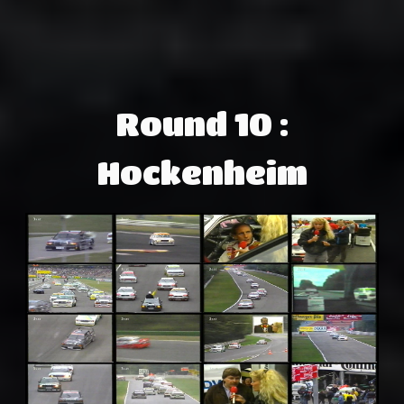
Round 10 :
Hockenheim