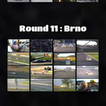
Round 11 : Brno