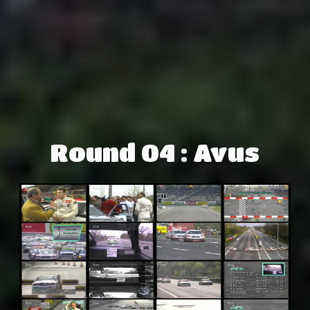
Round 04 : Avus