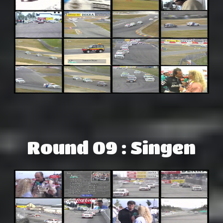
Round 09 : Singen