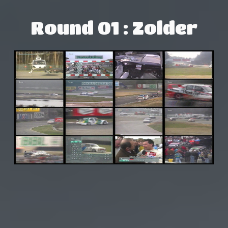
Round 01 : Zolder