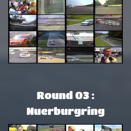
Round 03 :
Nuerburgring