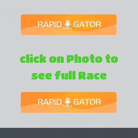
click on Photo to
see full Race