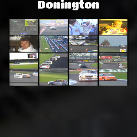
Donington