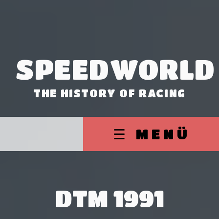
SPEEDWORLD
THE HISTORY OF RACING
☰ MENÜ
DTM 1991